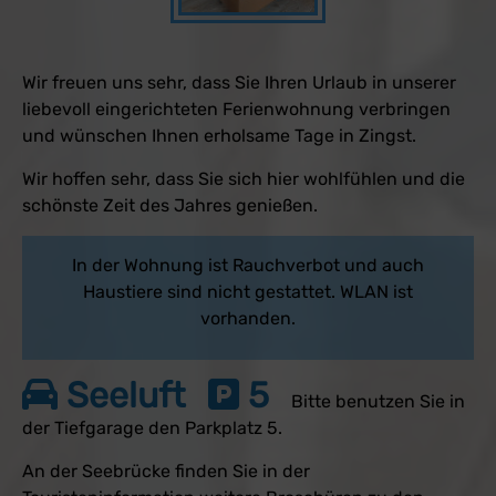
Wir freuen uns sehr, dass Sie Ihren Urlaub in unserer
liebevoll eingerichteten Ferienwohnung verbringen
und wünschen Ihnen erholsame Tage in Zingst.
Wir hoffen sehr, dass Sie sich hier wohlfühlen und die
schönste Zeit des Jahres genießen.
In der Wohnung ist Rauchverbot und auch
Haustiere sind nicht gestattet. WLAN ist
vorhanden.
Seeluft
5
Bitte benutzen Sie in
der Tiefgarage den Parkplatz 5.
An der Seebrücke finden Sie in der