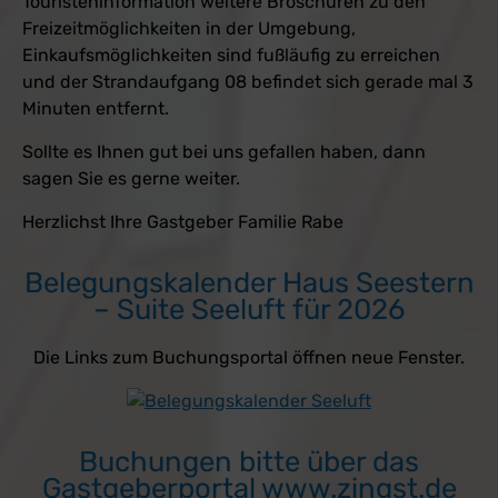
Touristeninformation weitere Broschüren zu den
Freizeitmöglichkeiten in der Umgebung,
Einkaufsmöglichkeiten sind fußläufig zu erreichen
und der Strandaufgang 08 befindet sich gerade mal 3
Minuten entfernt.
Sollte es Ihnen gut bei uns gefallen haben, dann
sagen Sie es gerne weiter.
Herzlichst Ihre Gastgeber Familie Rabe
Belegungskalender Haus Seestern
– Suite Seeluft für 2026
Die Links zum Buchungsportal öffnen neue Fenster.
Buchungen bitte über das
Gastgeberportal www.zingst.de